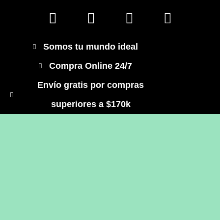
Somos tu mundo ideal
Compra Online 24/7
Envío gratis por compras
superiores a $170k