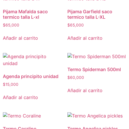
Pijama Mafalda saco
Pijama Garfield saco
termico talla L-xl
termico talla L-XL
$
65,000
$
65,000
Añadir al carrito
Añadir al carrito
Termo Spiderman 500ml
Agenda principito unidad
$
60,000
$
15,000
Añadir al carrito
Añadir al carrito
Termo Coraline
Termo Angelica pickles