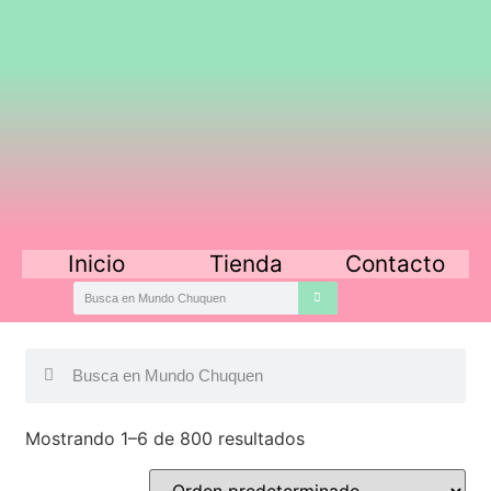
Inicio
Tienda
Contacto
Mostrando 1–6 de 800 resultados