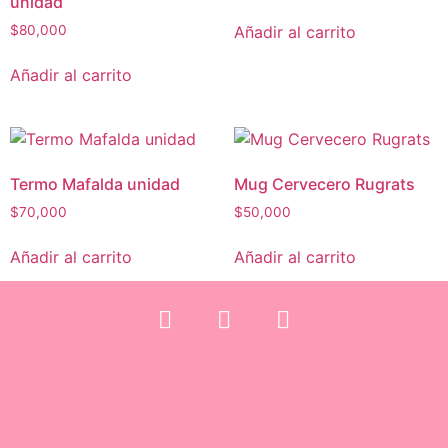
unidad
Añadir al carrito
$
80,000
Añadir al carrito
Termo Mafalda unidad
Mug Cervecero Rugrats
$
70,000
$
50,000
Añadir al carrito
Añadir al carrito