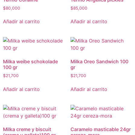
$
80,000
$
85,000
Añadir al carrito
Añadir al carrito
Milka weibe schokolade
Milka Oreo Sandwich 100
100 gr
gr
$
21,700
$
21,700
Añadir al carrito
Añadir al carrito
Milka creme y biscuit
Caramelo masticable 24gr