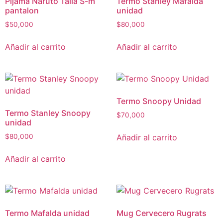
Pijama Naruto Talla S-m
Termo Stanley Mafalda
pantalon
unidad
$
50,000
$
80,000
Añadir al carrito
Añadir al carrito
Termo Snoopy Unidad
Termo Stanley Snoopy
$
70,000
unidad
Añadir al carrito
$
80,000
Añadir al carrito
Termo Mafalda unidad
Mug Cervecero Rugrats