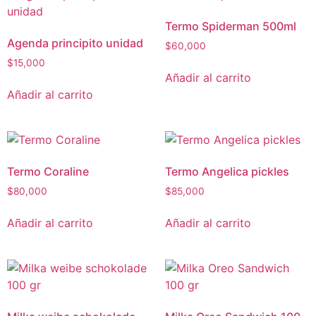
Termo Spiderman 500ml
Agenda principito unidad
$
60,000
$
15,000
Añadir al carrito
Añadir al carrito
Termo Coraline
Termo Angelica pickles
$
80,000
$
85,000
Añadir al carrito
Añadir al carrito