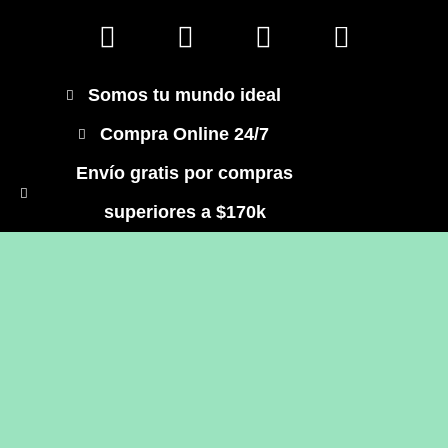
Somos tu mundo ideal
Compra Online 24/7
Envío gratis por compras
superiores a $170k