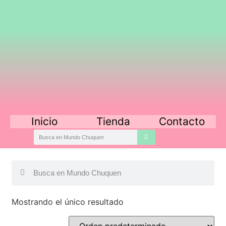
Inicio
Tienda
Contacto
Mostrando el único resultado