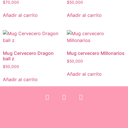
$
70,000
$
50,000
Añadir al carrito
Añadir al carrito
Mug Cervecero Dragon
Mug cervecero Millonarios
ball z
$
50,000
$
50,000
Añadir al carrito
Añadir al carrito