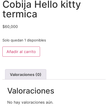
Cobija Hello kitty
termica
$
60,000
Solo quedan 1 disponibles
Añadir al carrito
Valoraciones (0)
Valoraciones
No hay valoraciones aún.