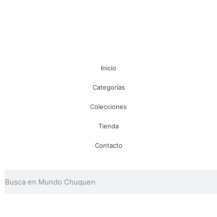
Inicio
Categorías
Colecciones
Tienda
Contacto