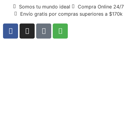
Somos tu mundo ideal
Compra Online 24/7
Envío gratis por compras superiores a $170k