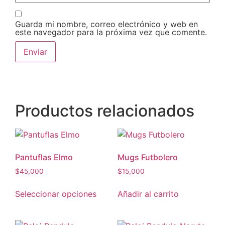
Guarda mi nombre, correo electrónico y web en
este navegador para la próxima vez que comente.
Productos relacionados
Pantuflas Elmo
Mugs Futbolero
$
45,000
$
15,000
Seleccionar opciones
Añadir al carrito