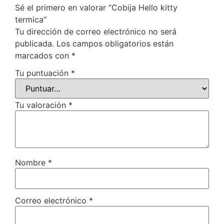
Sé el primero en valorar “Cobija Hello kitty
termica”
Tu dirección de correo electrónico no será
publicada.
Los campos obligatorios están
marcados con
*
Tu puntuación
*
Tu valoración
*
Nombre
*
Correo electrónico
*