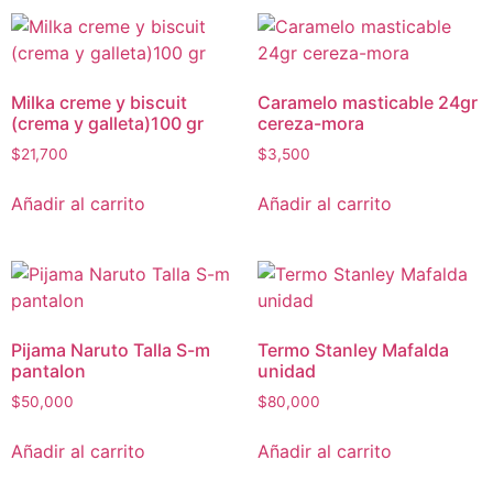
Milka creme y biscuit
Caramelo masticable 24gr
(crema y galleta)100 gr
cereza-mora
$
21,700
$
3,500
Añadir al carrito
Añadir al carrito
Pijama Naruto Talla S-m
Termo Stanley Mafalda
pantalon
unidad
$
50,000
$
80,000
Añadir al carrito
Añadir al carrito