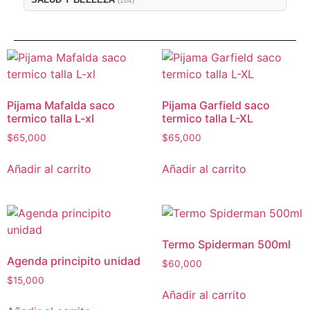
(104)
Pijama Mafalda saco
Pijama Garfield saco
termico talla L-xl
termico talla L-XL
$
65,000
$
65,000
Añadir al carrito
Añadir al carrito
Termo Spiderman 500ml
Agenda principito unidad
$
60,000
$
15,000
Añadir al carrito