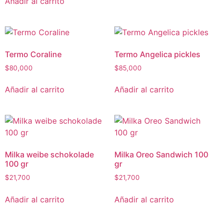
Añadir al carrito
Termo Coraline
Termo Angelica pickles
$
80,000
$
85,000
Añadir al carrito
Añadir al carrito
Milka weibe schokolade
Milka Oreo Sandwich 100
100 gr
gr
$
21,700
$
21,700
Añadir al carrito
Añadir al carrito