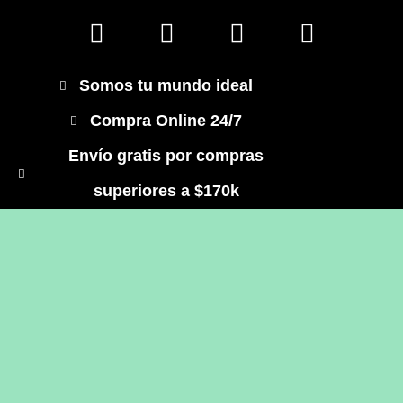
Somos tu mundo ideal
Compra Online 24/7
Envío gratis por compras
superiores a $170k