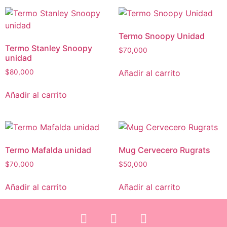
Termo Snoopy Unidad
Termo Stanley Snoopy
$
70,000
unidad
Añadir al carrito
$
80,000
Añadir al carrito
Termo Mafalda unidad
Mug Cervecero Rugrats
$
70,000
$
50,000
Añadir al carrito
Añadir al carrito