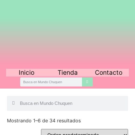
Inicio
Tienda
Contacto
Mostrando 1–6 de 34 resultados