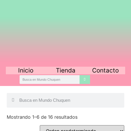
Inicio
Tienda
Contacto
Mostrando 1–6 de 16 resultados