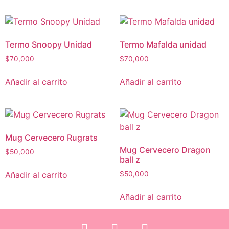
Termo Snoopy Unidad
Termo Mafalda unidad
$
70,000
$
70,000
Añadir al carrito
Añadir al carrito
Mug Cervecero Rugrats
Mug Cervecero Dragon
$
50,000
ball z
Añadir al carrito
$
50,000
Añadir al carrito