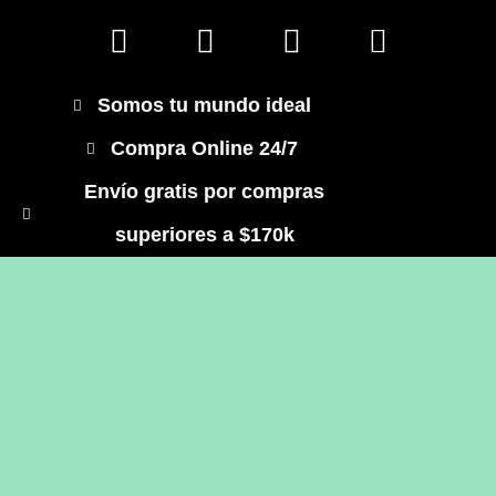
Somos tu mundo ideal
Compra Online 24/7
Envío gratis por compras
superiores a $170k