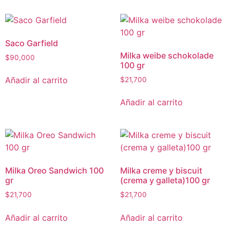
Saco Garfield
Milka weibe schokolade
$
90,000
100 gr
Añadir al carrito
$
21,700
Añadir al carrito
Milka Oreo Sandwich 100
Milka creme y biscuit
gr
(crema y galleta)100 gr
$
21,700
$
21,700
Añadir al carrito
Añadir al carrito