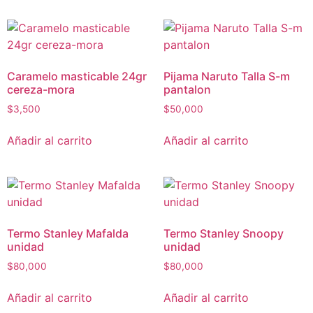
Caramelo masticable 24gr
Pijama Naruto Talla S-m
cereza-mora
pantalon
$
3,500
$
50,000
Añadir al carrito
Añadir al carrito
Termo Stanley Mafalda
Termo Stanley Snoopy
unidad
unidad
$
80,000
$
80,000
Añadir al carrito
Añadir al carrito