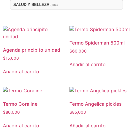
SALUD Y BELLEZA
(104)
Termo Spiderman 500ml
Agenda principito unidad
$
60,000
$
15,000
Añadir al carrito
Añadir al carrito
Termo Coraline
Termo Angelica pickles
$
80,000
$
85,000
Añadir al carrito
Añadir al carrito