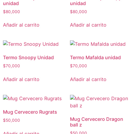
unidad
unidad
$
80,000
$
80,000
Añadir al carrito
Añadir al carrito
Termo Snoopy Unidad
Termo Mafalda unidad
$
70,000
$
70,000
Añadir al carrito
Añadir al carrito
Mug Cervecero Rugrats
Mug Cervecero Dragon
$
50,000
ball z
Añadir al carrito
$
50,000