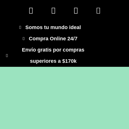
Somos tu mundo ideal
Compra Online 24/7
Envío gratis por compras
superiores a $170k