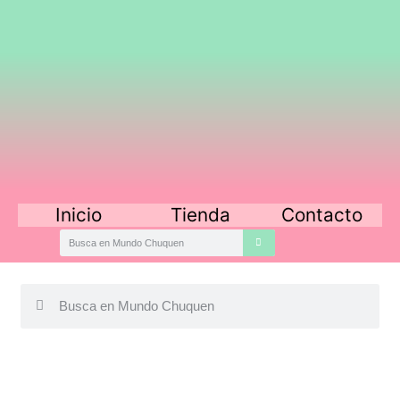
Inicio
Tienda
Contacto