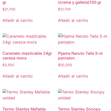
gr
(crema y galleta)100 gr
$
21,700
$
21,700
Añadir al carrito
Añadir al carrito
Caramelo masticable 24gr
Pijama Naruto Talla S-m
cereza-mora
pantalon
$
3,500
$
50,000
Añadir al carrito
Añadir al carrito
Termo Stanley Mafalda
Termo Stanley Snoopy