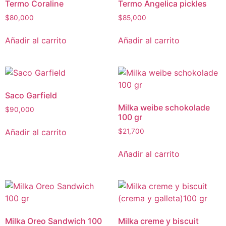
Termo Coraline
Termo Angelica pickles
$
80,000
$
85,000
Añadir al carrito
Añadir al carrito
Saco Garfield
Milka weibe schokolade
$
90,000
100 gr
Añadir al carrito
$
21,700
Añadir al carrito
Milka Oreo Sandwich 100
Milka creme y biscuit