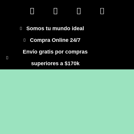
Somos tu mundo ideal
Compra Online 24/7
Envío gratis por compras
superiores a $170k