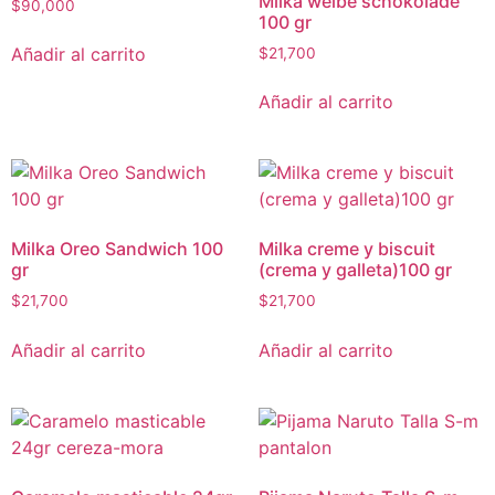
Milka weibe schokolade
$
90,000
100 gr
Añadir al carrito
$
21,700
Añadir al carrito
Milka Oreo Sandwich 100
Milka creme y biscuit
gr
(crema y galleta)100 gr
$
21,700
$
21,700
Añadir al carrito
Añadir al carrito