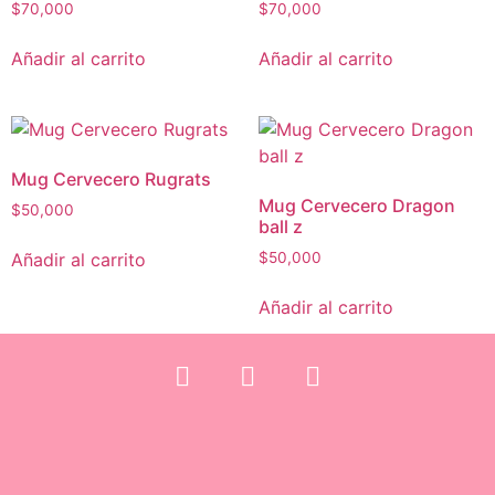
$
70,000
$
70,000
Añadir al carrito
Añadir al carrito
Mug Cervecero Rugrats
Mug Cervecero Dragon
$
50,000
ball z
Añadir al carrito
$
50,000
Añadir al carrito