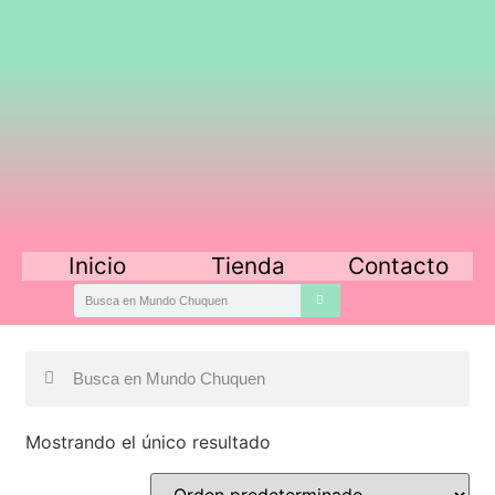
Inicio
Tienda
Contacto
Mostrando el único resultado