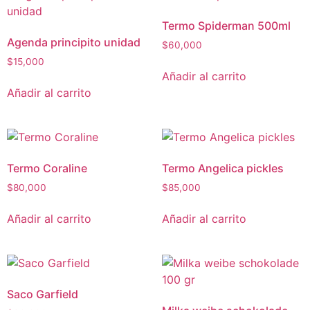
Termo Spiderman 500ml
Agenda principito unidad
$
60,000
$
15,000
Añadir al carrito
Añadir al carrito
Termo Coraline
Termo Angelica pickles
$
80,000
$
85,000
Añadir al carrito
Añadir al carrito
Saco Garfield