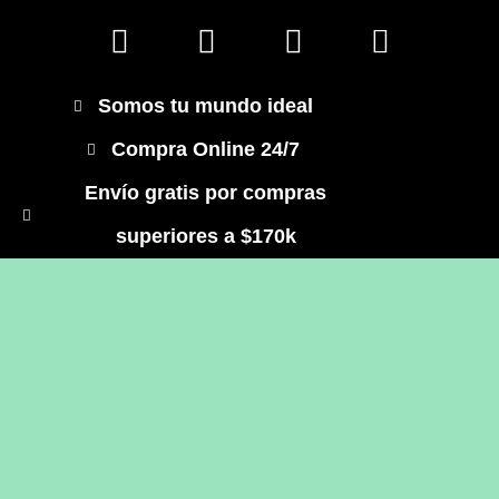
Somos tu mundo ideal
Compra Online 24/7
Envío gratis por compras
superiores a $170k