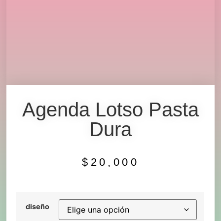
Agenda Lotso Pasta
Dura
$
20,000
diseño