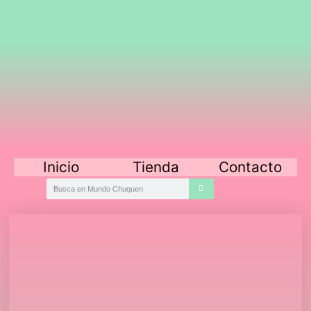
Inicio
Tienda
Contacto