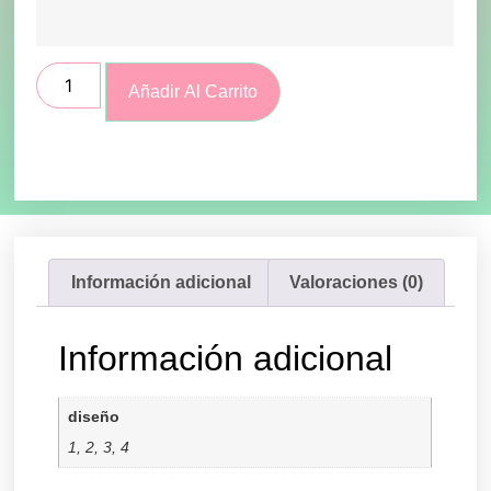
Añadir Al Carrito
Información adicional
Valoraciones (0)
Información adicional
diseño
1, 2, 3, 4