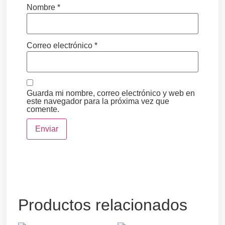
Nombre
*
Correo electrónico
*
Guarda mi nombre, correo electrónico y web en
este navegador para la próxima vez que
comente.
Productos relacionados