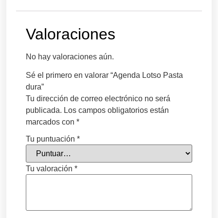
Valoraciones
No hay valoraciones aún.
Sé el primero en valorar “Agenda Lotso Pasta
dura”
Tu dirección de correo electrónico no será
publicada.
Los campos obligatorios están
marcados con
*
Tu puntuación
*
Tu valoración
*