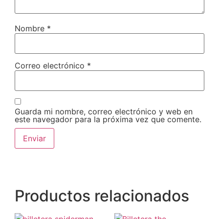
Nombre
*
Correo electrónico
*
Guarda mi nombre, correo electrónico y web en
este navegador para la próxima vez que comente.
Productos relacionados