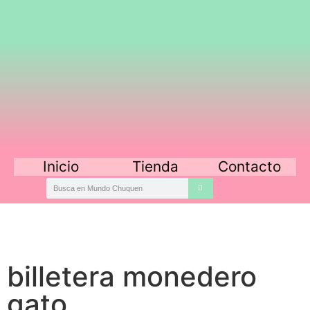
Inicio
Tienda
Contacto
billetera monedero
gato