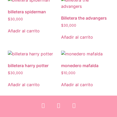
billetera spiderman
Billetera the advangers
$
30,000
$
30,000
Añadir al carrito
Añadir al carrito
billetera harry potter
monedero mafalda
$
30,000
$
10,000
Añadir al carrito
Añadir al carrito