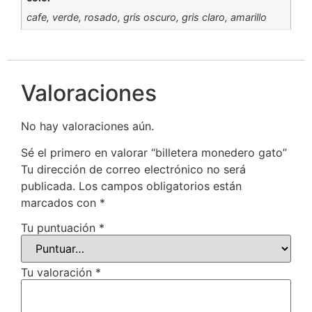
cafe, verde, rosado, gris oscuro, gris claro, amarillo
Valoraciones
No hay valoraciones aún.
Sé el primero en valorar “billetera monedero gato”
Tu dirección de correo electrónico no será
publicada.
Los campos obligatorios están
marcados con
*
Tu puntuación
*
Tu valoración
*