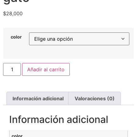
$
28,000
color
Añadir al carrito
Información adicional
Valoraciones (0)
Información adicional
color