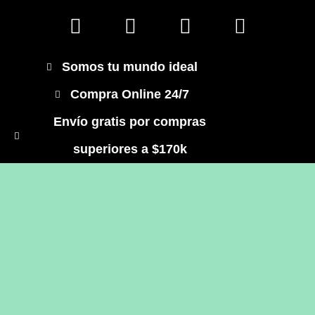
Somos tu mundo ideal
Compra Online 24/7
Envío gratis por compras
superiores a $170k