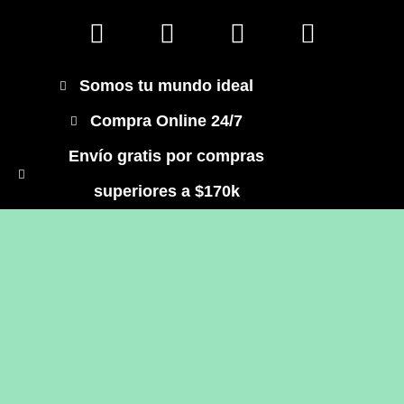
Somos tu mundo ideal
Compra Online 24/7
Envío gratis por compras
superiores a $170k