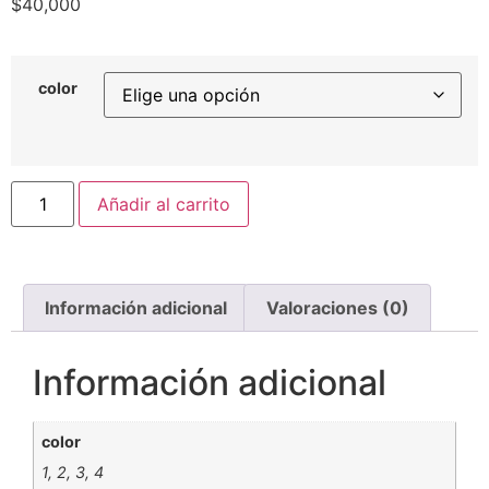
$
40,000
color
Añadir al carrito
Información adicional
Valoraciones (0)
Información adicional
color
1, 2, 3, 4