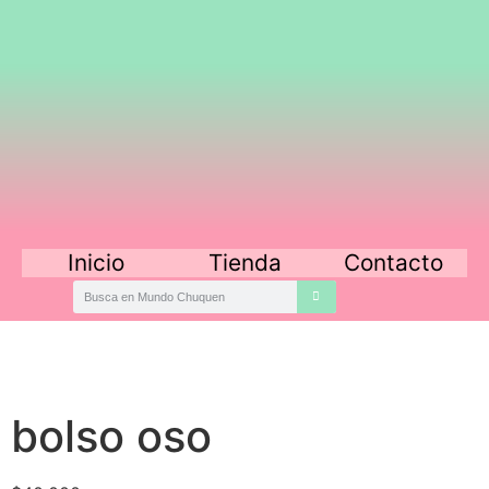
Inicio
Tienda
Contacto
bolso oso