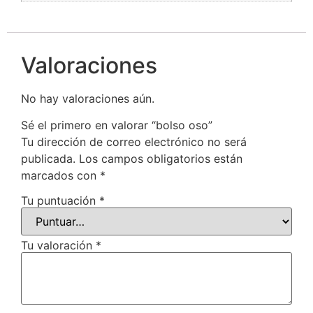
Valoraciones
No hay valoraciones aún.
Sé el primero en valorar “bolso oso”
Tu dirección de correo electrónico no será
publicada.
Los campos obligatorios están
marcados con
*
Tu puntuación
*
Tu valoración
*