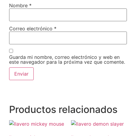
Nombre
*
Correo electrónico
*
Guarda mi nombre, correo electrónico y web en
este navegador para la próxima vez que comente.
Productos relacionados