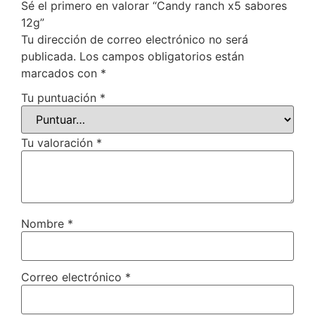
Sé el primero en valorar “Candy ranch x5 sabores
12g”
Tu dirección de correo electrónico no será
publicada.
Los campos obligatorios están
marcados con
*
Tu puntuación
*
Tu valoración
*
Nombre
*
Correo electrónico
*