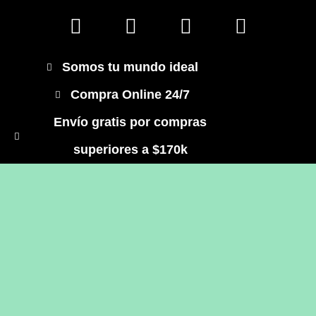
Somos tu mundo ideal
Compra Online 24/7
Envío gratis por compras
superiores a $170k