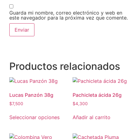
Guarda mi nombre, correo electrónico y web en
este navegador para la próxima vez que comente.
Productos relacionados
Lucas Panzón 38g
Pachicleta ácida 26g
$
7,500
$
4,300
Seleccionar opciones
Añadir al carrito