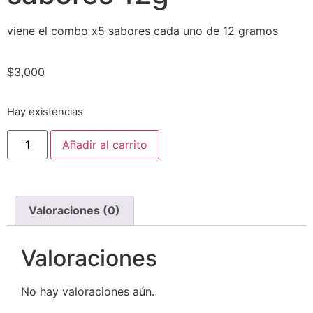
viene el combo x5 sabores cada uno de 12 gramos
$
3,000
Hay existencias
Añadir al carrito
Valoraciones (0)
Valoraciones
No hay valoraciones aún.