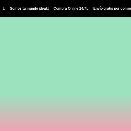
Somos tu mundo ideal
Compra Online 24/7
Envío gratis por comp