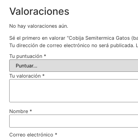
Valoraciones
No hay valoraciones aún.
Sé el primero en valorar “Cobija Semitermica Gatos (b
Tu dirección de correo electrónico no será publicada.
Tu puntuación
*
Tu valoración
*
Nombre
*
Correo electrónico
*