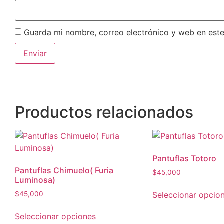
Guarda mi nombre, correo electrónico y web en est
Productos relacionados
Pantuflas Totoro
Pantuflas Chimuelo( Furia
$
45,000
Luminosa)
Seleccionar opcio
$
45,000
Seleccionar opciones