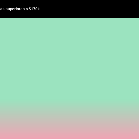
ras superiores a $170k