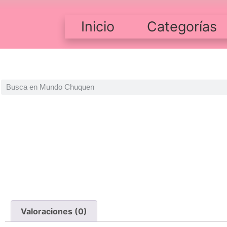
Inicio
Categorías
Valoraciones (0)