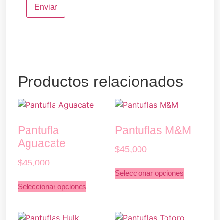
Productos relacionados
Pantufla
Pantuflas M&M
Aguacate
$
45,000
$
45,000
Seleccionar opciones
Seleccionar opciones