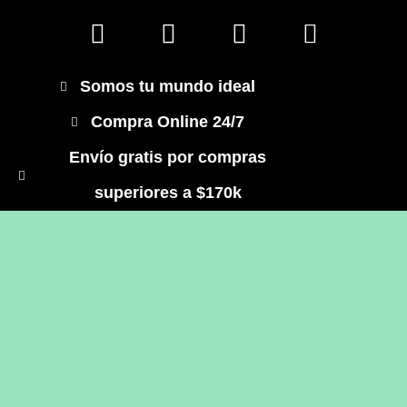
Somos tu mundo ideal
Compra Online 24/7
Envío gratis por compras
superiores a $170k