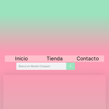
Inicio
Tienda
Contacto