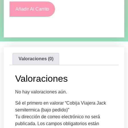
Añadir Al Carrito
Valoraciones (0)
Valoraciones
No hay valoraciones aún.
Sé el primero en valorar “Cobija Viajera Jack
semitermica (bajo pedido)”
Tu dirección de correo electrónico no será
publicada.
Los campos obligatorios están