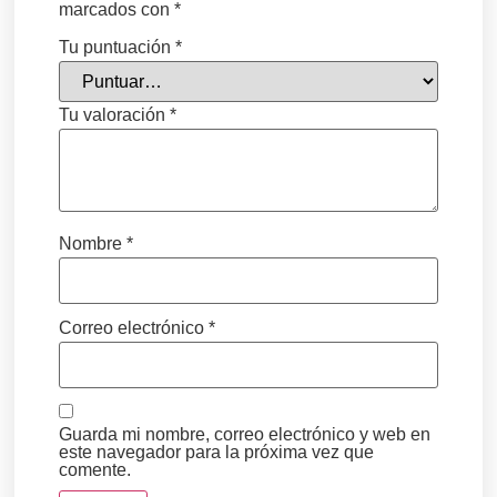
marcados con
*
Tu puntuación
*
Tu valoración
*
Nombre
*
Correo electrónico
*
Guarda mi nombre, correo electrónico y web en
este navegador para la próxima vez que
comente.