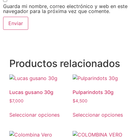
Guarda mi nombre, correo electrónico y web en este
navegador para la próxima vez que comente.
Productos relacionados
Lucas gusano 30g
Pulparindots 30g
$
7,000
$
4,500
Seleccionar opciones
Seleccionar opciones