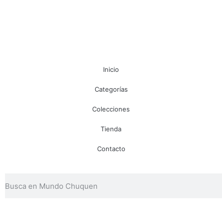
Inicio
Categorías
Colecciones
Tienda
Contacto