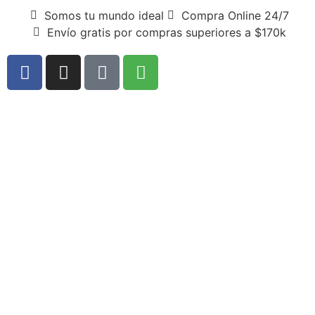
Somos tu mundo ideal
Compra Online 24/7
Envío gratis por compras superiores a $170k