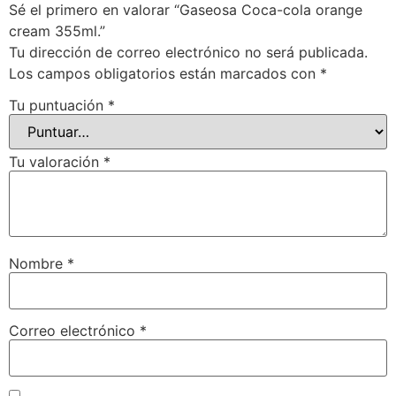
Sé el primero en valorar “Gaseosa Coca-cola orange
cream 355ml.”
Tu dirección de correo electrónico no será publicada.
Los campos obligatorios están marcados con
*
Tu puntuación
*
Tu valoración
*
Nombre
*
Correo electrónico
*