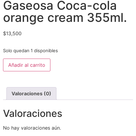
Gaseosa Coca-cola
orange cream 355ml.
$
13,500
Solo quedan 1 disponibles
Añadir al carrito
Valoraciones (0)
Valoraciones
No hay valoraciones aún.