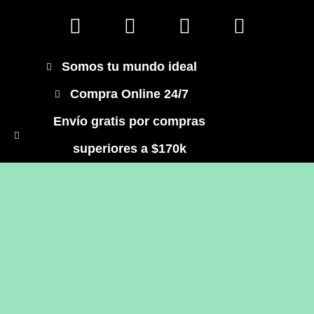
Somos tu mundo ideal
Compra Online 24/7
Envío gratis por compras
superiores a $170k