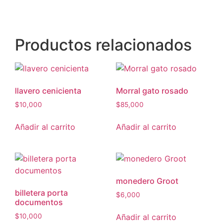
Productos relacionados
llavero cenicienta
Morral gato rosado
$
10,000
$
85,000
Añadir al carrito
Añadir al carrito
monedero Groot
billetera porta
$
6,000
documentos
Añadir al carrito
$
10,000