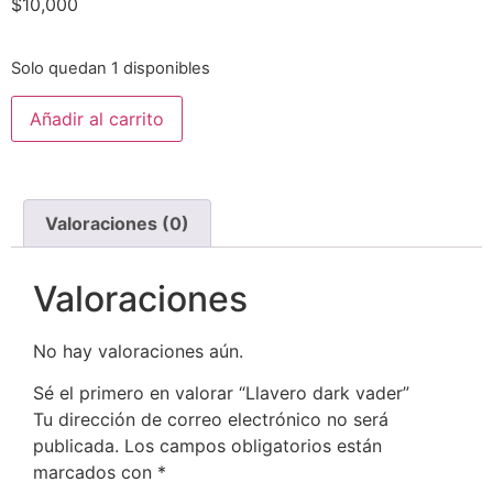
$
10,000
Solo quedan 1 disponibles
Añadir al carrito
Valoraciones (0)
Valoraciones
No hay valoraciones aún.
Sé el primero en valorar “Llavero dark vader”
Tu dirección de correo electrónico no será
publicada.
Los campos obligatorios están
marcados con
*