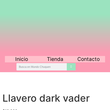
Inicio
Tienda
Contacto
Llavero dark vader