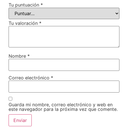
Tu puntuación
*
Tu valoración
*
Nombre
*
Correo electrónico
*
Guarda mi nombre, correo electrónico y web en
este navegador para la próxima vez que comente.