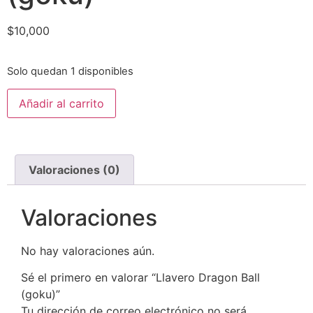
$
10,000
Solo quedan 1 disponibles
Añadir al carrito
Valoraciones (0)
Valoraciones
No hay valoraciones aún.
Sé el primero en valorar “Llavero Dragon Ball
(goku)”
Tu dirección de correo electrónico no será