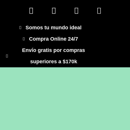
Somos tu mundo ideal
Compra Online 24/7
Envío gratis por compras
superiores a $170k