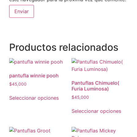
Productos relacionados
pantufla winnie pooh
Pantuflas Chimuelo(
$
45,000
Furia Luminosa)
Seleccionar opciones
$
45,000
Seleccionar opciones