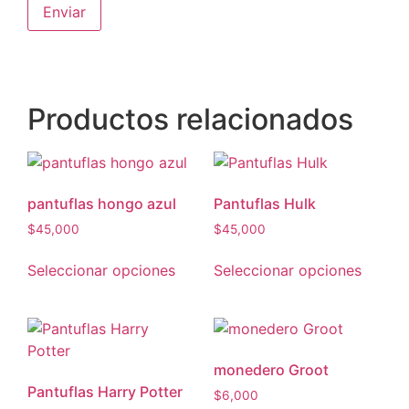
Productos relacionados
pantuflas hongo azul
Pantuflas Hulk
$
45,000
$
45,000
Seleccionar opciones
Seleccionar opciones
monedero Groot
Pantuflas Harry Potter
$
6,000