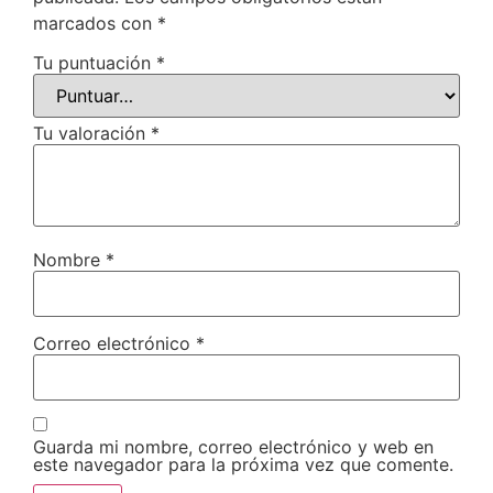
marcados con
*
Tu puntuación
*
Tu valoración
*
Nombre
*
Correo electrónico
*
Guarda mi nombre, correo electrónico y web en
este navegador para la próxima vez que comente.