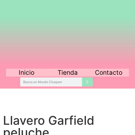
Inicio
Tienda
Contacto
Llavero Garfield
peluche