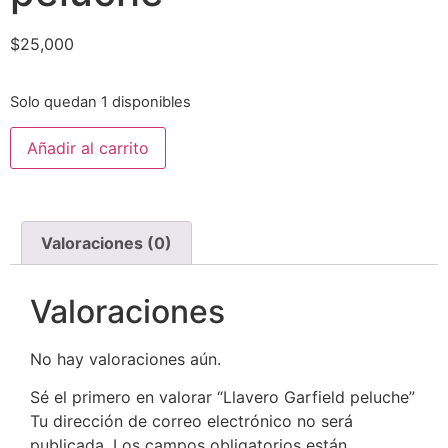
$
25,000
Solo quedan 1 disponibles
Añadir al carrito
Valoraciones (0)
Valoraciones
No hay valoraciones aún.
Sé el primero en valorar “Llavero Garfield peluche”
Tu dirección de correo electrónico no será
publicada.
Los campos obligatorios están