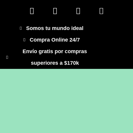
Somos tu mundo ideal
Compra Online 24/7
Envío gratis por compras
superiores a $170k