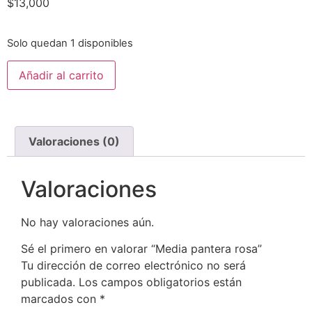
$
13,000
Solo quedan 1 disponibles
Añadir al carrito
Valoraciones (0)
Valoraciones
No hay valoraciones aún.
Sé el primero en valorar “Media pantera rosa”
Tu dirección de correo electrónico no será
publicada.
Los campos obligatorios están
marcados con
*