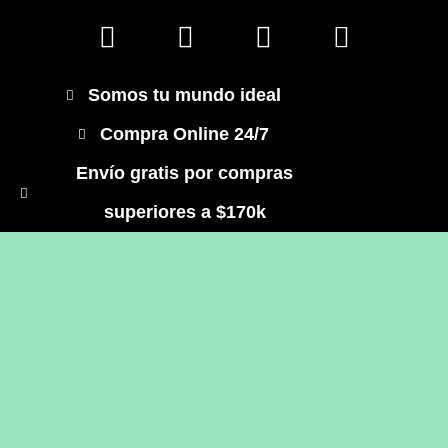
Somos tu mundo ideal
Compra Online 24/7
Envío gratis por compras
superiores a $170k