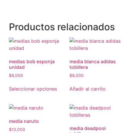
Productos relacionados
medias bob esponja
media blanca adidas
unidad
tobillera
$
8,000
$
8,000
Seleccionar opciones
Añadir al carrito
media naruto
media deadpool
$
13,000