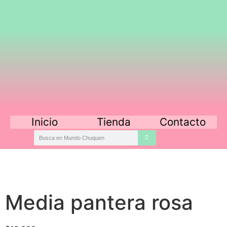
Inicio
Tienda
Contacto
Media pantera rosa