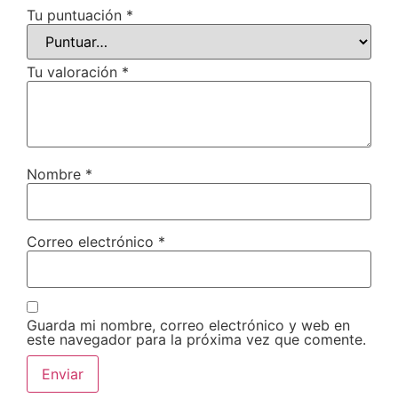
Tu puntuación
*
Tu valoración
*
Nombre
*
Correo electrónico
*
Guarda mi nombre, correo electrónico y web en
este navegador para la próxima vez que comente.