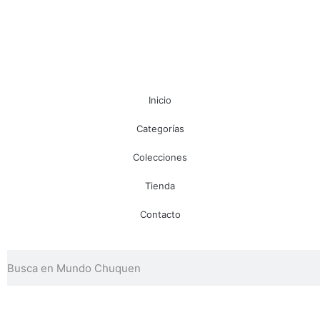
Inicio
Categorías
Colecciones
Tienda
Contacto