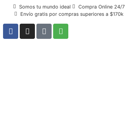
Somos tu mundo ideal
Compra Online 24/7
Envío gratis por compras superiores a $170k