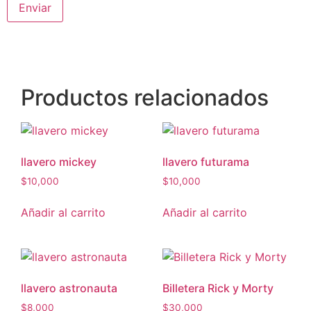
Productos relacionados
llavero mickey
llavero futurama
$
10,000
$
10,000
Añadir al carrito
Añadir al carrito
llavero astronauta
Billetera Rick y Morty
$
8,000
$
30,000