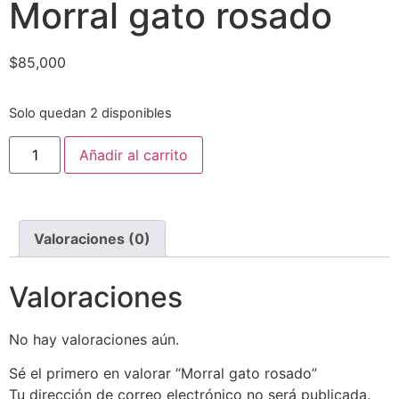
Morral gato rosado
$
85,000
Solo quedan 2 disponibles
Añadir al carrito
Valoraciones (0)
Valoraciones
No hay valoraciones aún.
Sé el primero en valorar “Morral gato rosado”
Tu dirección de correo electrónico no será publicada.