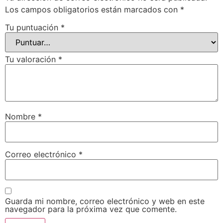
Los campos obligatorios están marcados con
*
Tu puntuación
*
Tu valoración
*
Nombre
*
Correo electrónico
*
Guarda mi nombre, correo electrónico y web en este
navegador para la próxima vez que comente.