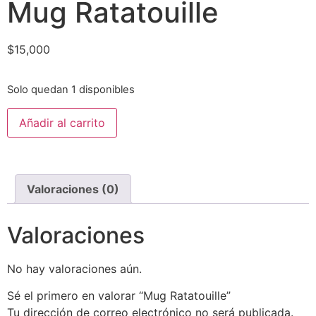
Mug Ratatouille
$
15,000
Solo quedan 1 disponibles
Añadir al carrito
Valoraciones (0)
Valoraciones
No hay valoraciones aún.
Sé el primero en valorar “Mug Ratatouille”
Tu dirección de correo electrónico no será publicada.