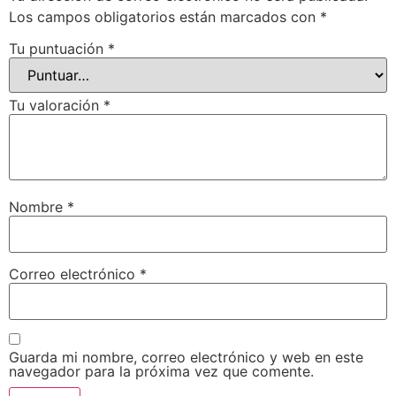
Los campos obligatorios están marcados con
*
Tu puntuación
*
Tu valoración
*
Nombre
*
Correo electrónico
*
Guarda mi nombre, correo electrónico y web en este
navegador para la próxima vez que comente.