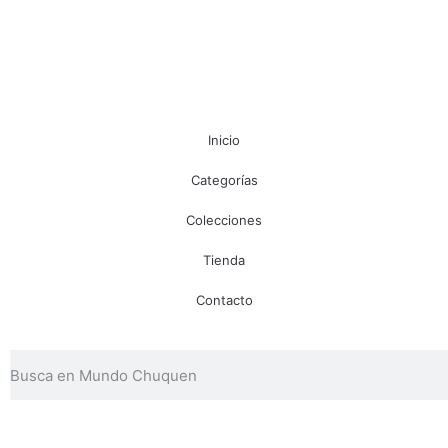
Inicio
Categorías
Colecciones
Tienda
Contacto