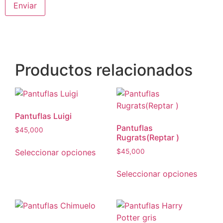
Productos relacionados
Pantuflas Luigi
Pantuflas
$
45,000
Rugrats(Reptar )
Seleccionar opciones
$
45,000
Seleccionar opciones