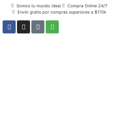
Somos tu mundo ideal
Compra Online 24/7
Envío gratis por compras superiores a $170k