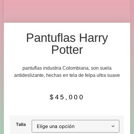
Pantuflas Harry
Potter
pantuflas industria Colombiana, son suela
antideslizante, hechas en tela de felpa ultra suave
$
45,000
Talla