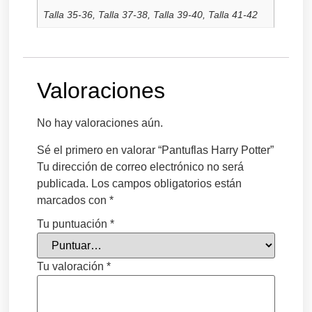
Talla 35-36, Talla 37-38, Talla 39-40, Talla 41-42
Valoraciones
No hay valoraciones aún.
Sé el primero en valorar “Pantuflas Harry Potter”
Tu dirección de correo electrónico no será
publicada.
Los campos obligatorios están
marcados con
*
Tu puntuación
*
Tu valoración
*