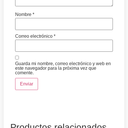
Nombre
*
Correo electrónico
*
Guarda mi nombre, correo electrónico y web en
este navegador para la próxima vez que
comente.
Productos relacionados