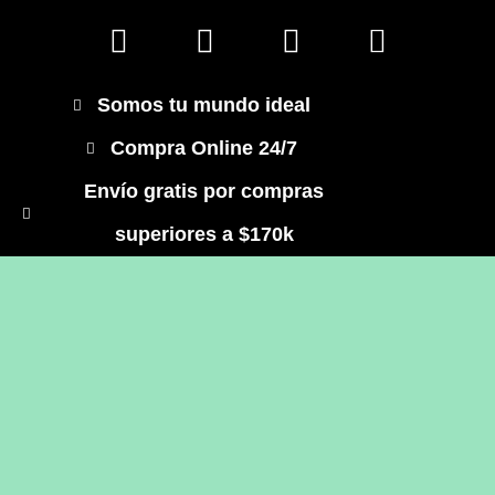
Somos tu mundo ideal
Compra Online 24/7
Envío gratis por compras
superiores a $170k