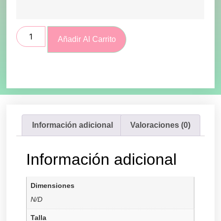
Añadir Al Carrito
Información adicional
Valoraciones (0)
Información adicional
Dimensiones
N/D
Talla