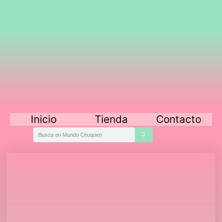
Inicio
Tienda
Contacto