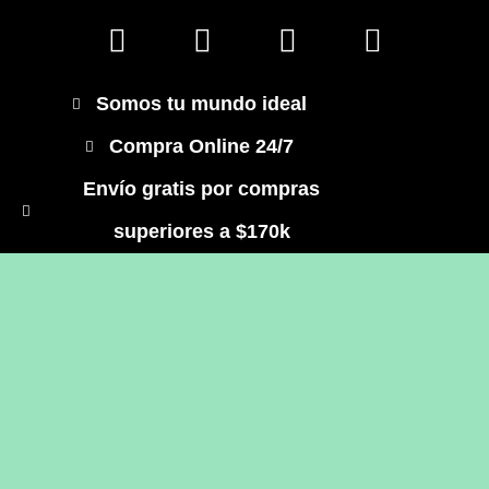
Somos tu mundo ideal
Compra Online 24/7
Envío gratis por compras
superiores a $170k