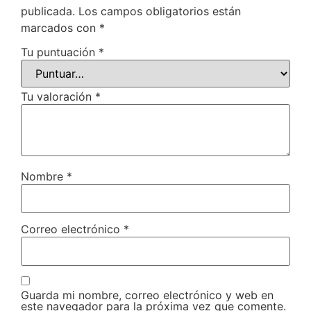
publicada.
Los campos obligatorios están
marcados con
*
Tu puntuación
*
Tu valoración
*
Nombre
*
Correo electrónico
*
Guarda mi nombre, correo electrónico y web en
este navegador para la próxima vez que comente.