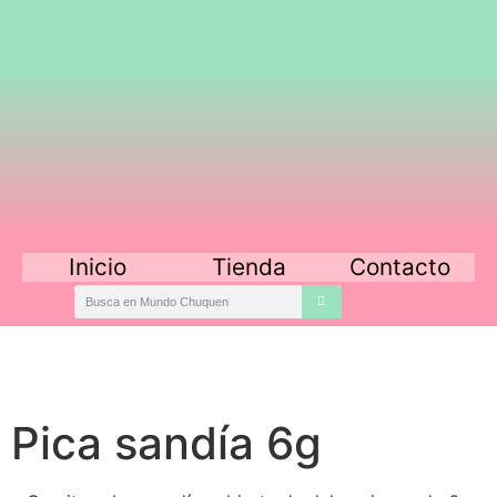
Inicio
Tienda
Contacto
Pica sandía 6g