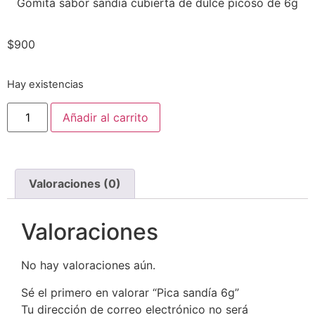
Gomita sabor sandía cubierta de dulce picoso de 6g
$
900
Hay existencias
Añadir al carrito
Valoraciones (0)
Valoraciones
No hay valoraciones aún.
Sé el primero en valorar “Pica sandía 6g”
Tu dirección de correo electrónico no será