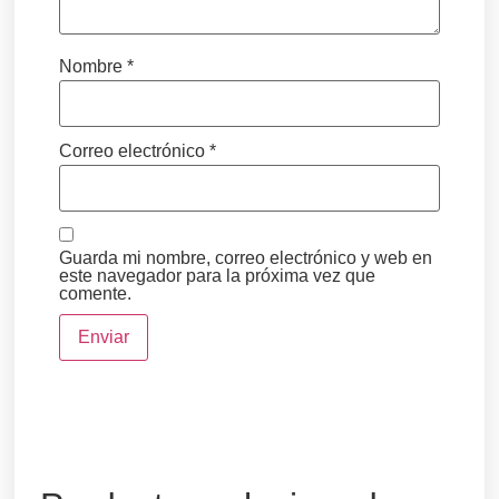
Nombre
*
Correo electrónico
*
Guarda mi nombre, correo electrónico y web en
este navegador para la próxima vez que
comente.