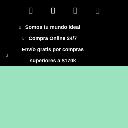
Somos tu mundo ideal
Compra Online 24/7
Envío gratis por compras
superiores a $170k