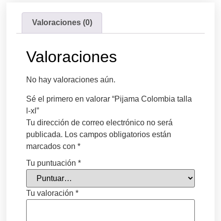
Valoraciones (0)
Valoraciones
No hay valoraciones aún.
Sé el primero en valorar “Pijama Colombia talla
l-xl”
Tu dirección de correo electrónico no será
publicada.
Los campos obligatorios están
marcados con
*
Tu puntuación
*
Tu valoración
*