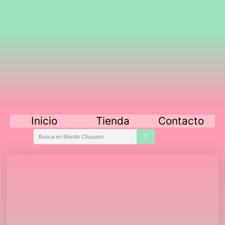
Inicio
Tienda
Contacto