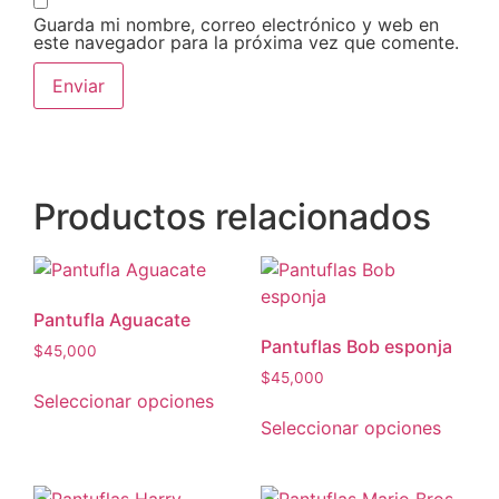
Guarda mi nombre, correo electrónico y web en
este navegador para la próxima vez que comente.
Productos relacionados
Pantufla Aguacate
Pantuflas Bob esponja
$
45,000
$
45,000
Seleccionar opciones
Seleccionar opciones