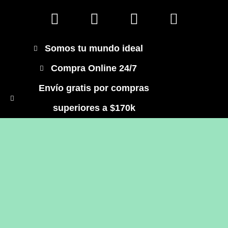
Somos tu mundo ideal
Compra Online 24/7
Envío gratis por compras
superiores a $170k