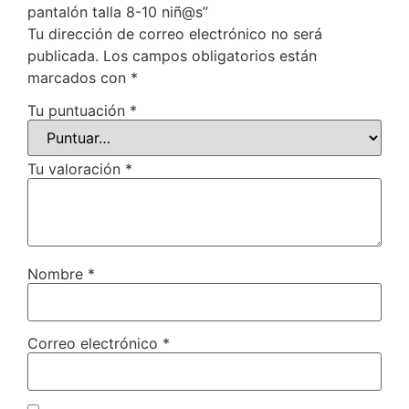
pantalón talla 8-10 niñ@s”
Tu dirección de correo electrónico no será
publicada.
Los campos obligatorios están
marcados con
*
Tu puntuación
*
Tu valoración
*
Nombre
*
Correo electrónico
*