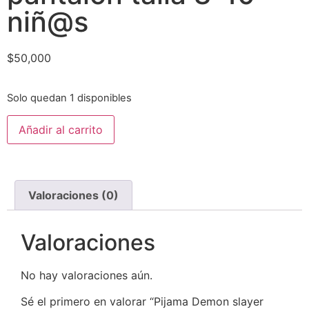
niñ@s
$
50,000
Solo quedan 1 disponibles
Añadir al carrito
Valoraciones (0)
Valoraciones
No hay valoraciones aún.
Sé el primero en valorar “Pijama Demon slayer