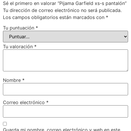
Sé el primero en valorar “Pijama Garfield xs-s pantalón”
Tu dirección de correo electrónico no será publicada.
Los campos obligatorios están marcados con
*
Tu puntuación
*
Tu valoración
*
Nombre
*
Correo electrónico
*
Guarda mi nombre, correo electrónico y web en este