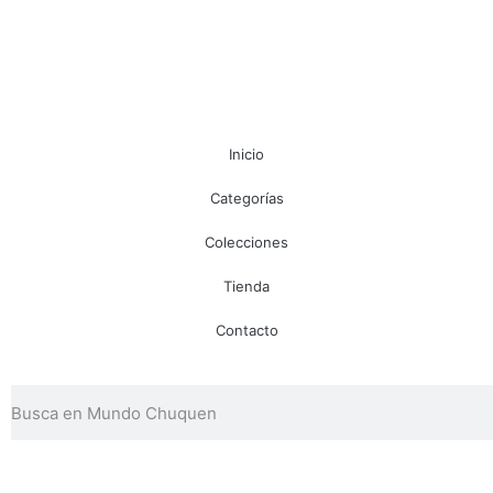
Inicio
Categorías
Colecciones
Tienda
Contacto