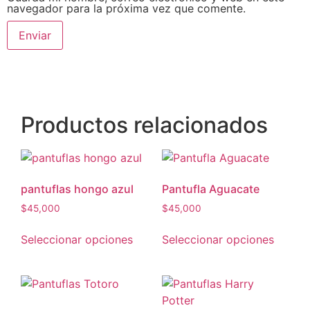
navegador para la próxima vez que comente.
Productos relacionados
pantuflas hongo azul
Pantufla Aguacate
$
45,000
$
45,000
Seleccionar opciones
Seleccionar opciones