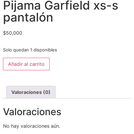
Pijama Garfield xs-s
pantalón
$
50,000
Solo quedan 1 disponibles
Añadir al carrito
Valoraciones (0)
Valoraciones
No hay valoraciones aún.