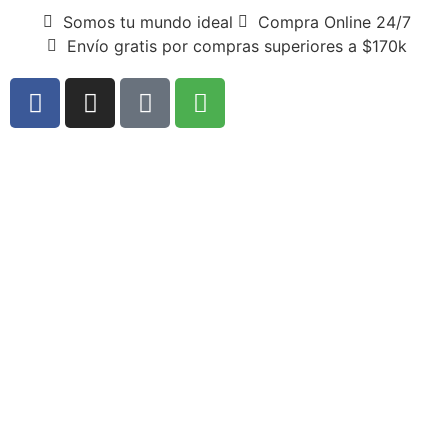
Somos tu mundo ideal
Compra Online 24/7
Envío gratis por compras superiores a $170k