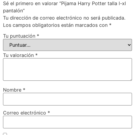
Sé el primero en valorar “Pijama Harry Potter talla l-xl
pantalón”
Tu dirección de correo electrónico no será publicada.
Los campos obligatorios están marcados con
*
Tu puntuación
*
Tu valoración
*
Nombre
*
Correo electrónico
*