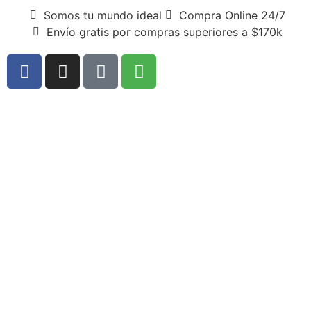
Somos tu mundo ideal
Compra Online 24/7
Envío gratis por compras superiores a $170k