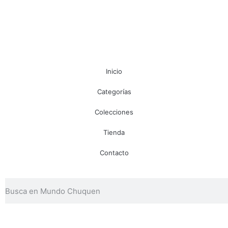
Inicio
Categorías
Colecciones
Tienda
Contacto