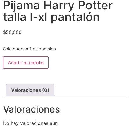
Pijama Harry Potter
talla l-xl pantalón
$
50,000
Solo quedan 1 disponibles
Añadir al carrito
Valoraciones (0)
Valoraciones
No hay valoraciones aún.