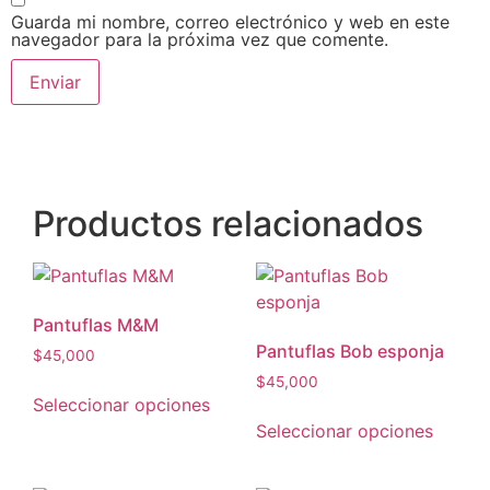
Guarda mi nombre, correo electrónico y web en este
navegador para la próxima vez que comente.
Productos relacionados
Pantuflas M&M
Pantuflas Bob esponja
$
45,000
$
45,000
Seleccionar opciones
Seleccionar opciones