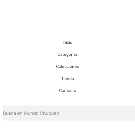
Inicio
Categorías
Colecciones
Tienda
Contacto