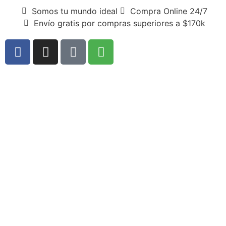
Somos tu mundo ideal
Compra Online 24/7
Envío gratis por compras superiores a $170k