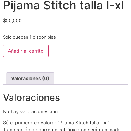
Pijama Stitch talla l-xl
$
50,000
Solo quedan 1 disponibles
Añadir al carrito
Valoraciones (0)
Valoraciones
No hay valoraciones aún.
Sé el primero en valorar “Pijama Stitch talla l-xl”
Tu dirección de correo electrónico no será publicada.