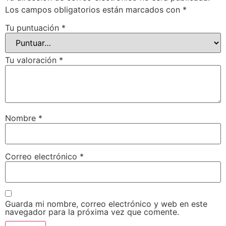
Los campos obligatorios están marcados con
*
Tu puntuación
*
Tu valoración
*
Nombre
*
Correo electrónico
*
Guarda mi nombre, correo electrónico y web en este
navegador para la próxima vez que comente.