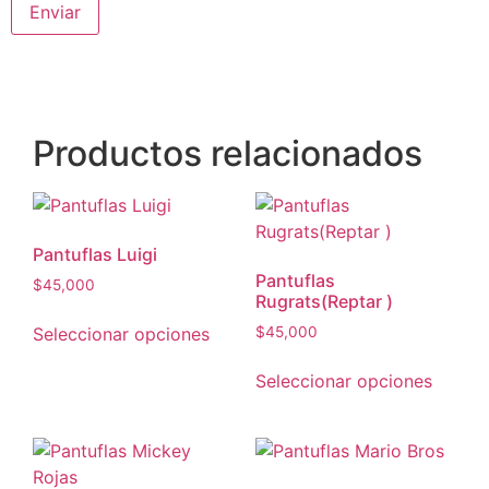
Productos relacionados
Pantuflas Luigi
Pantuflas
$
45,000
Rugrats(Reptar )
Seleccionar opciones
$
45,000
Seleccionar opciones