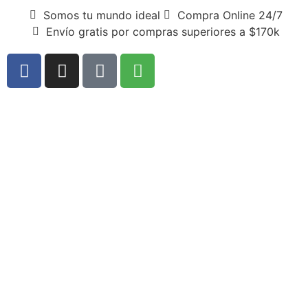
Somos tu mundo ideal
Compra Online 24/7
Envío gratis por compras superiores a $170k