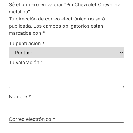
Sé el primero en valorar “Pin Chevrolet Chevellev
metalico”
Tu dirección de correo electrónico no será
publicada.
Los campos obligatorios están
marcados con
*
Tu puntuación
*
Tu valoración
*
Nombre
*
Correo electrónico
*