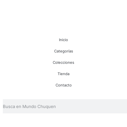
Inicio
Categorías
Colecciones
Tienda
Contacto