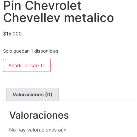
Pin Chevrolet
Chevellev metalico
$
15,000
Solo quedan 1 disponibles
Añadir al carrito
Valoraciones (0)
Valoraciones
No hay valoraciones aún.