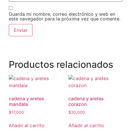
Guarda mi nombre, correo electrónico y web en
este navegador para la próxima vez que comente.
Productos relacionados
cadena y aretes
cadena y aretes
mandala
corazon
$
17,000
$
20,000
Añadir al carrito
Añadir al carrito