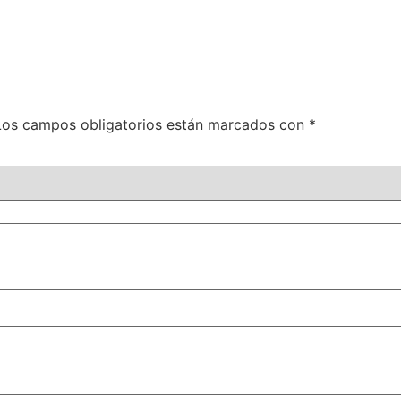
Los campos obligatorios están marcados con
*