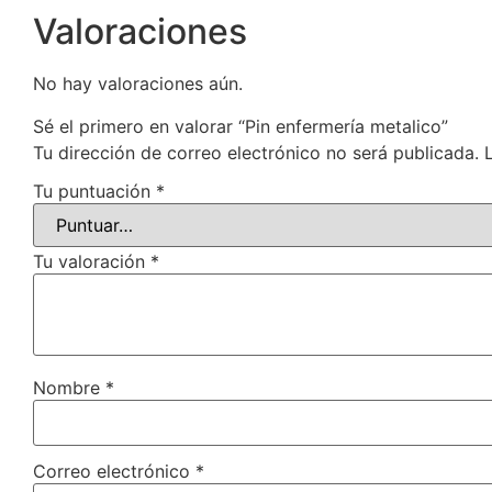
Valoraciones
No hay valoraciones aún.
Sé el primero en valorar “Pin enfermería metalico”
Tu dirección de correo electrónico no será publicada.
Tu puntuación
*
Tu valoración
*
Nombre
*
Correo electrónico
*