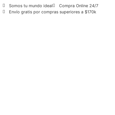
Somos tu mundo ideal
Compra Online 24/7
Envío gratis por compras superiores a $170k