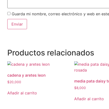
Guarda mi nombre, correo electrónico y web en est
Productos relacionados
cadena y aretes leon
media pata daisy t
$
20,000
$
8,000
Añadir al carrito
Añadir al carrito