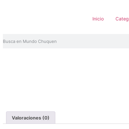
Inicio
Categ
Valoraciones (0)