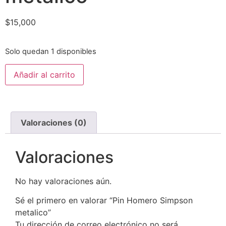
$
15,000
Solo quedan 1 disponibles
Añadir al carrito
Valoraciones (0)
Valoraciones
No hay valoraciones aún.
Sé el primero en valorar “Pin Homero Simpson
metalico”
Tu dirección de correo electrónico no será