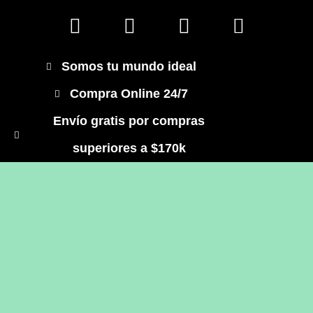
Somos tu mundo ideal
Compra Online 24/7
Envío gratis por compras
superiores a $170k