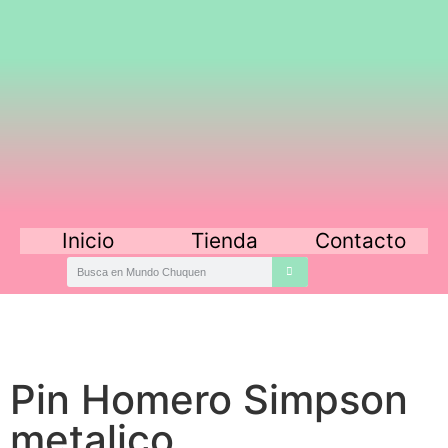
Inicio
Tienda
Contacto
Pin Homero Simpson
metalico