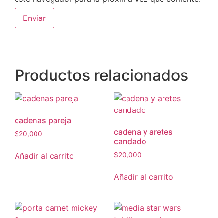
Productos relacionados
cadenas pareja
cadena y aretes
$
20,000
candado
Añadir al carrito
$
20,000
Añadir al carrito