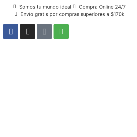
Somos tu mundo ideal
Compra Online 24/7
Envío gratis por compras superiores a $170k