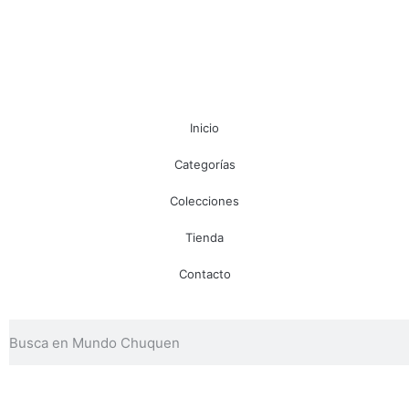
Inicio
Categorías
Colecciones
Tienda
Contacto