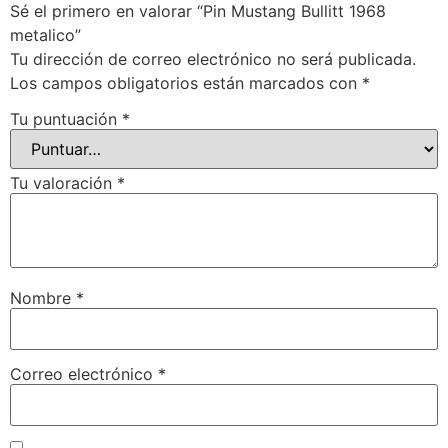
Sé el primero en valorar “Pin Mustang Bullitt 1968
metalico”
Tu dirección de correo electrónico no será publicada.
Los campos obligatorios están marcados con
*
Tu puntuación
*
Tu valoración
*
Nombre
*
Correo electrónico
*