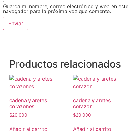
Guarda mi nombre, correo electrónico y web en este
navegador para la próxima vez que comente.
Productos relacionados
cadena y aretes
cadena y aretes
corazones
corazon
$
20,000
$
20,000
Añadir al carrito
Añadir al carrito