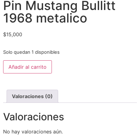
Pin Mustang Bullitt
1968 metalico
$
15,000
Solo quedan 1 disponibles
Añadir al carrito
Valoraciones (0)
Valoraciones
No hay valoraciones aún.