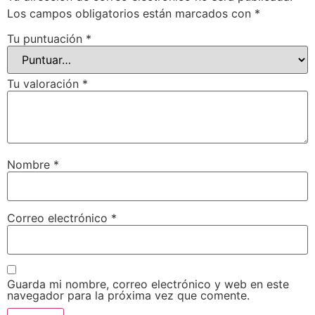
Los campos obligatorios están marcados con
*
Tu puntuación
*
Tu valoración
*
Nombre
*
Correo electrónico
*
Guarda mi nombre, correo electrónico y web en este
navegador para la próxima vez que comente.