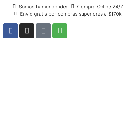
Somos tu mundo ideal
Compra Online 24/7
Envío gratis por compras superiores a $170k