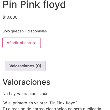
Pin Pink floyd
$
10,000
Solo quedan 1 disponibles
Añadir al carrito
Valoraciones (0)
Valoraciones
No hay valoraciones aún.
Sé el primero en valorar “Pin Pink floyd”
Tu dirección de correo electrónico no será publicada.