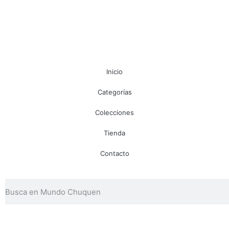
Inicio
Categorías
Colecciones
Tienda
Contacto