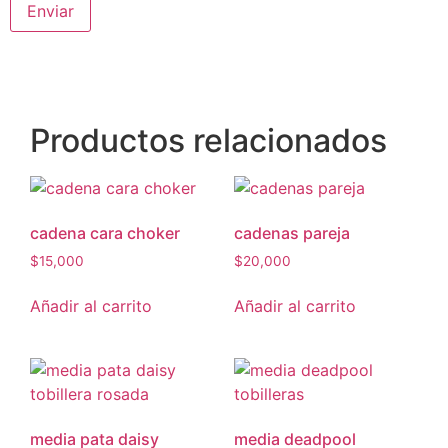
Productos relacionados
cadena cara choker
cadenas pareja
$
15,000
$
20,000
Añadir al carrito
Añadir al carrito
media pata daisy
media deadpool