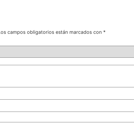
Los campos obligatorios están marcados con
*