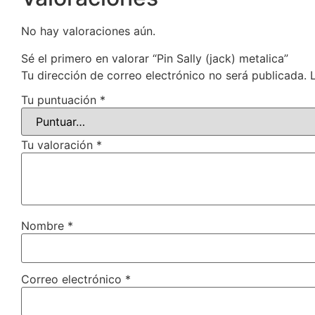
No hay valoraciones aún.
Sé el primero en valorar “Pin Sally (jack) metalica”
Tu dirección de correo electrónico no será publicada.
Tu puntuación
*
Tu valoración
*
Nombre
*
Correo electrónico
*