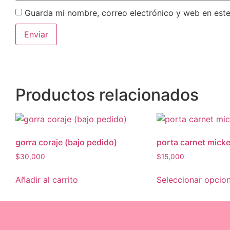
Guarda mi nombre, correo electrónico y web en est
Productos relacionados
gorra coraje (bajo pedido)
porta carnet mick
$
30,000
$
15,000
Añadir al carrito
Seleccionar opcio