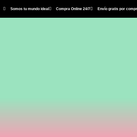
Somos tu mundo ideal
Compra Online 24/7
Envío gratis por comp