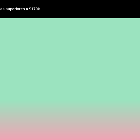
ras superiores a $170k