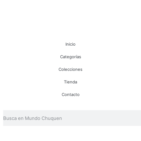
Inicio
Categorías
Colecciones
Tienda
Contacto