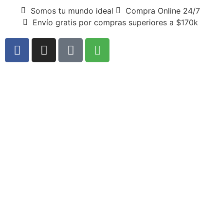
Somos tu mundo ideal
Compra Online 24/7
Envío gratis por compras superiores a $170k