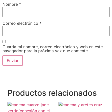
Nombre
*
Correo electrónico
*
Guarda mi nombre, correo electrónico y web en este
navegador para la próxima vez que comente.
Productos relacionados