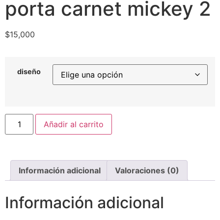
porta carnet mickey 2
$
15,000
diseño
Añadir al carrito
Información adicional
Valoraciones (0)
Información adicional