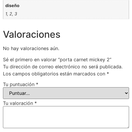
diseño
1, 2, 3
Valoraciones
No hay valoraciones aún.
Sé el primero en valorar “porta carnet mickey 2”
Tu dirección de correo electrónico no será publicada.
Los campos obligatorios están marcados con
*
Tu puntuación
*
Tu valoración
*