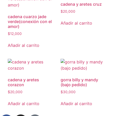
cadena y aretes cruz
$
20,000
cadena cuarzo jade
verde(conexión con el
Añadir al carrito
amor)
$
12,000
Añadir al carrito
cadena y aretes
gorra billy y mandy
corazon
(bajo pedido)
$
20,000
$
30,000
Añadir al carrito
Añadir al carrito