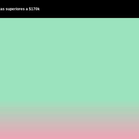
ras superiores a $170k