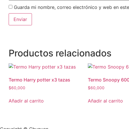
Guarda mi nombre, correo electrónico y web en est
Productos relacionados
Termo Harry potter x3 tazas
Termo Snoopy 600
$
60,000
$
60,000
Añadir al carrito
Añadir al carrito
Copyright © Chuquen