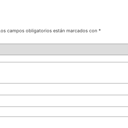
Los campos obligatorios están marcados con
*