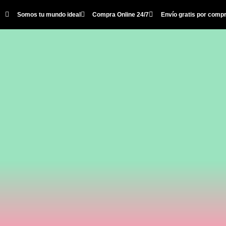
Somos tu mundo ideal
Compra Online 24/7
Envío gratis por comp