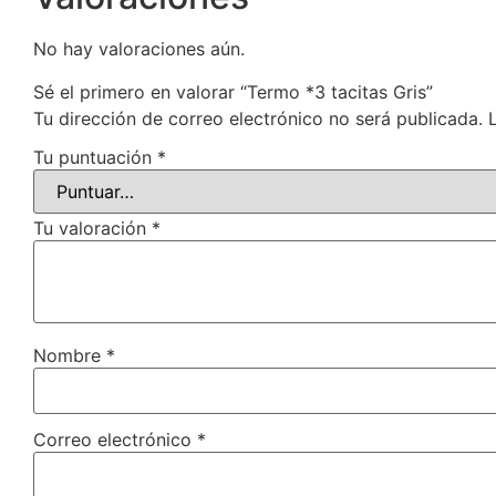
No hay valoraciones aún.
Sé el primero en valorar “Termo *3 tacitas Gris”
Tu dirección de correo electrónico no será publicada.
Tu puntuación
*
Tu valoración
*
Nombre
*
Correo electrónico
*