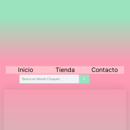
Inicio
Tienda
Contacto