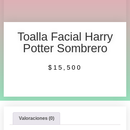
Toalla Facial Harry
Potter Sombrero
$
15,500
Valoraciones (0)