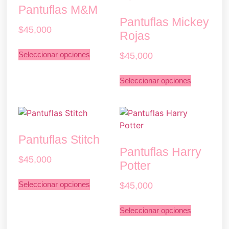
Pantuflas M&M
Pantuflas Mickey
$
45,000
Rojas
Seleccionar opciones
$
45,000
Seleccionar opciones
Pantuflas Stitch
Pantuflas Harry
$
45,000
Potter
Seleccionar opciones
$
45,000
Seleccionar opciones