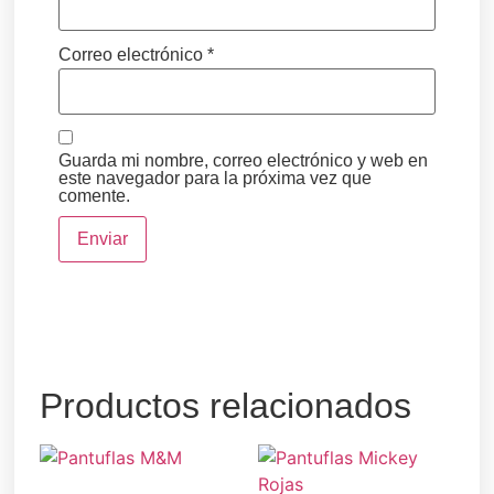
Correo electrónico
*
Guarda mi nombre, correo electrónico y web en
este navegador para la próxima vez que
comente.
Productos relacionados