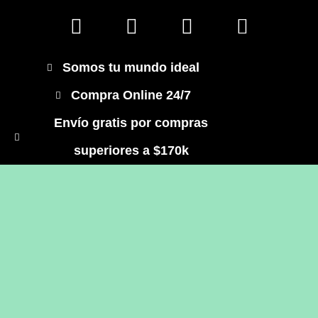
Somos tu mundo ideal
Compra Online 24/7
Envío gratis por compras
superiores a $170k