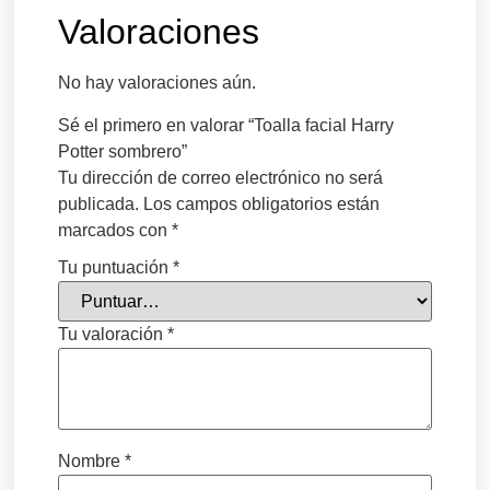
Valoraciones
No hay valoraciones aún.
Sé el primero en valorar “Toalla facial Harry
Potter sombrero”
Tu dirección de correo electrónico no será
publicada.
Los campos obligatorios están
marcados con
*
Tu puntuación
*
Tu valoración
*
Nombre
*