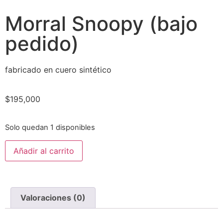
Morral Snoopy (bajo
pedido)
fabricado en cuero sintético
$
195,000
Solo quedan 1 disponibles
Añadir al carrito
Valoraciones (0)