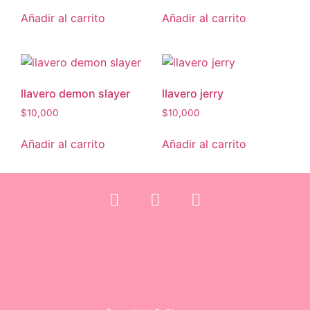
Añadir al carrito
Añadir al carrito
llavero demon slayer
llavero jerry
$
10,000
$
10,000
Añadir al carrito
Añadir al carrito