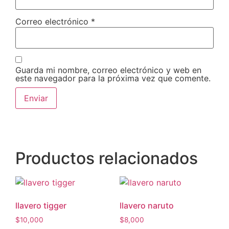
Correo electrónico
*
Guarda mi nombre, correo electrónico y web en
este navegador para la próxima vez que comente.
Productos relacionados
llavero tigger
llavero naruto
$
10,000
$
8,000