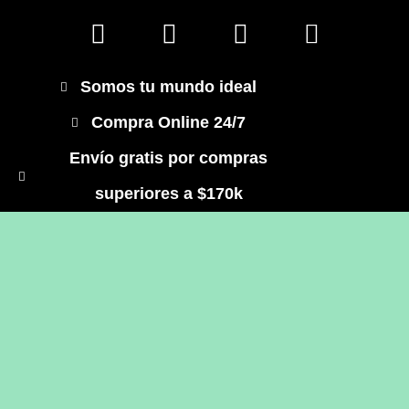
Somos tu mundo ideal
Compra Online 24/7
Envío gratis por compras
superiores a $170k