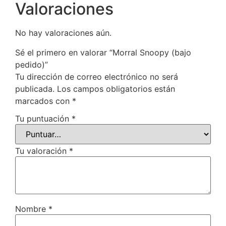
Valoraciones
No hay valoraciones aún.
Sé el primero en valorar “Morral Snoopy (bajo
pedido)”
Tu dirección de correo electrónico no será
publicada.
Los campos obligatorios están
marcados con
*
Tu puntuación
*
Tu valoración
*
Nombre
*