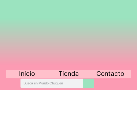
Inicio
Tienda
Contacto