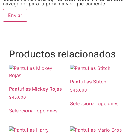
navegador para la próxima vez que comente.
Productos relacionados
Pantuflas Stitch
Pantuflas Mickey Rojas
$
45,000
$
45,000
Seleccionar opciones
Seleccionar opciones