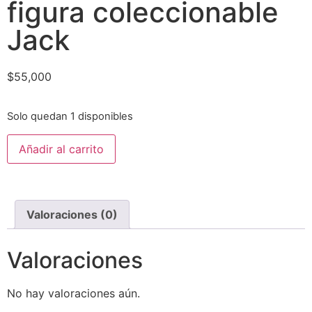
figura coleccionable
Jack
$
55,000
Solo quedan 1 disponibles
Añadir al carrito
Valoraciones (0)
Valoraciones
No hay valoraciones aún.