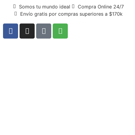
Somos tu mundo ideal
Compra Online 24/7
Envío gratis por compras superiores a $170k