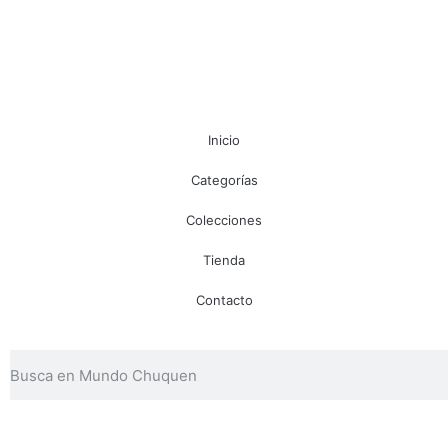
Inicio
Categorías
Colecciones
Tienda
Contacto