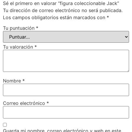
Sé el primero en valorar “figura coleccionable Jack”
Tu dirección de correo electrónico no será publicada.
Los campos obligatorios están marcados con
*
Tu puntuación
*
Tu valoración
*
Nombre
*
Correo electrónico
*
Guarda mi nombre, correo electrónico y web en este