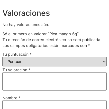
Valoraciones
No hay valoraciones aún.
Sé el primero en valorar “Pica mango 6g”
Tu dirección de correo electrónico no será publicada.
Los campos obligatorios están marcados con
*
Tu puntuación
*
Tu valoración
*
Nombre
*