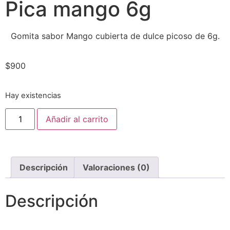
Pica mango 6g
Gomita sabor Mango cubierta de dulce picoso de 6g.
$
900
Hay existencias
Añadir al carrito
Descripción
Valoraciones (0)
Descripción