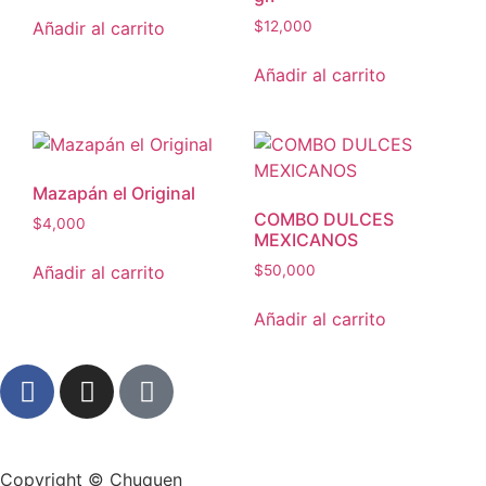
Añadir al carrito
$
12,000
Añadir al carrito
Mazapán el Original
COMBO DULCES
$
4,000
MEXICANOS
Añadir al carrito
$
50,000
Añadir al carrito
Copyright © Chuquen