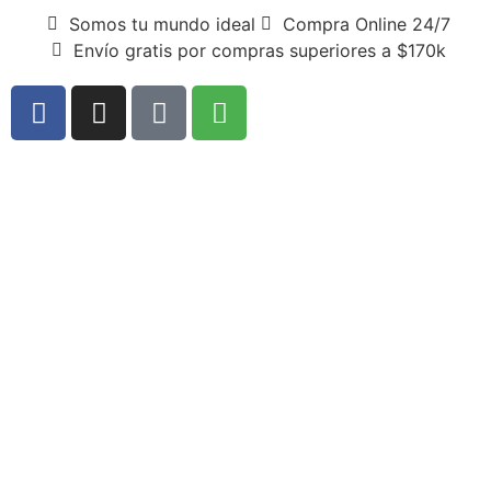
Somos tu mundo ideal
Compra Online 24/7
Envío gratis por compras superiores a $170k