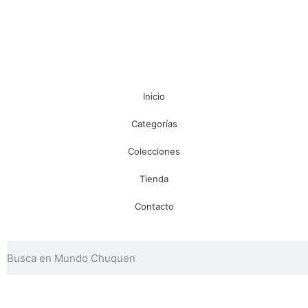
Inicio
Categorías
Colecciones
Tienda
Contacto