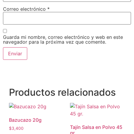
Correo electrónico
*
Guarda mi nombre, correo electrónico y web en este
navegador para la próxima vez que comente.
Productos relacionados
Bazucazo 20g
Tajín Salsa en Polvo 45
$
3,400
gr.