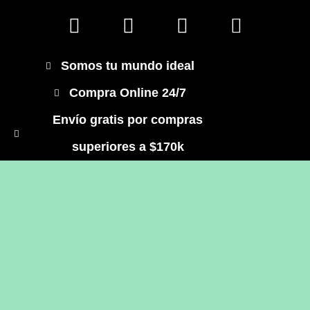
Somos tu mundo ideal
Compra Online 24/7
Envío gratis por compras
superiores a $170k