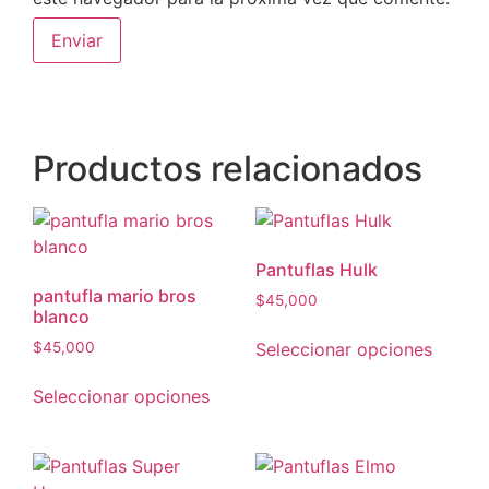
Productos relacionados
Pantuflas Hulk
pantufla mario bros
$
45,000
blanco
Seleccionar opciones
$
45,000
Seleccionar opciones