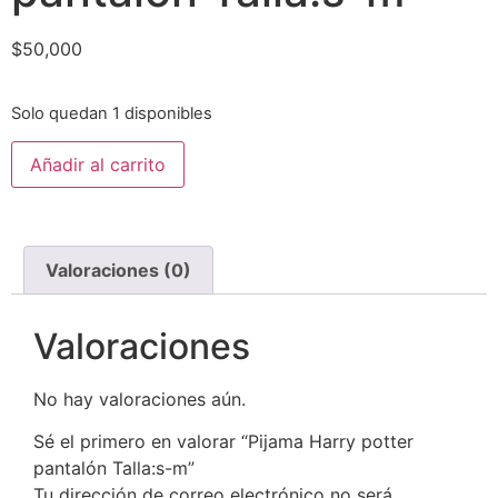
$
50,000
Solo quedan 1 disponibles
Añadir al carrito
Valoraciones (0)
Valoraciones
No hay valoraciones aún.
Sé el primero en valorar “Pijama Harry potter
pantalón Talla:s-m”
Tu dirección de correo electrónico no será