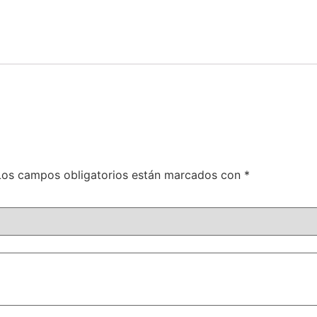
Los campos obligatorios están marcados con
*