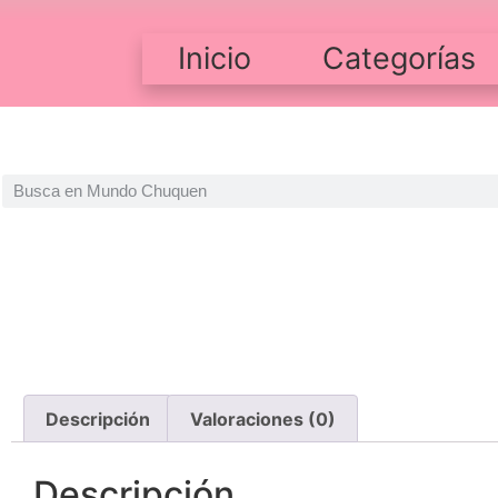
Inicio
Categorías
Descripción
Valoraciones (0)
Descripción