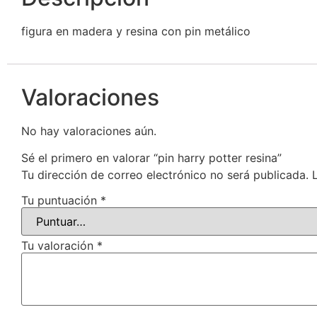
figura en madera y resina con pin metálico
Valoraciones
No hay valoraciones aún.
Sé el primero en valorar “pin harry potter resina”
Tu dirección de correo electrónico no será publicada.
Tu puntuación
*
Tu valoración
*