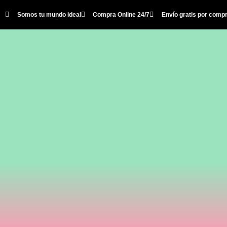
Somos tu mundo ideal
Compra Online 24/7
Envío gratis por comp