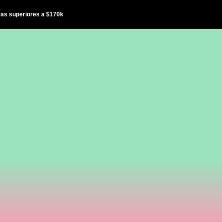
ras superiores a $170k