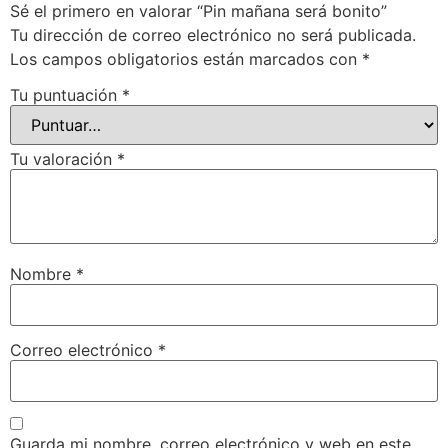
Sé el primero en valorar “Pin mañana será bonito”
Tu dirección de correo electrónico no será publicada.
Los campos obligatorios están marcados con
*
Tu puntuación
*
Tu valoración
*
Nombre
*
Correo electrónico
*
Guarda mi nombre, correo electrónico y web en este