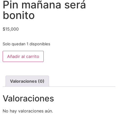
Pin mañana será
bonito
$
15,000
Solo quedan 1 disponibles
Añadir al carrito
Valoraciones (0)
Valoraciones
No hay valoraciones aún.