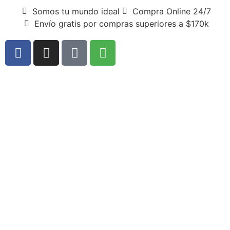
Somos tu mundo ideal
Compra Online 24/7
Envío gratis por compras superiores a $170k