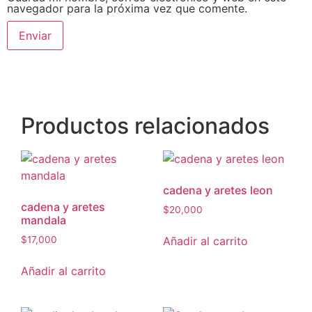
navegador para la próxima vez que comente.
Productos relacionados
cadena y aretes leon
cadena y aretes
$
20,000
mandala
Añadir al carrito
$
17,000
Añadir al carrito