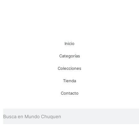
Inicio
Categorías
Colecciones
Tienda
Contacto