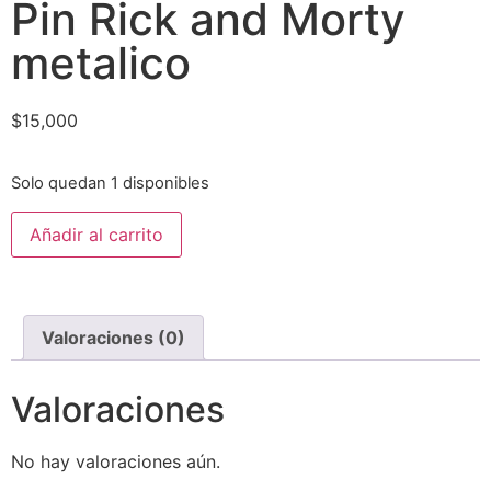
Pin Rick and Morty
metalico
$
15,000
Solo quedan 1 disponibles
Añadir al carrito
Valoraciones (0)
Valoraciones
No hay valoraciones aún.