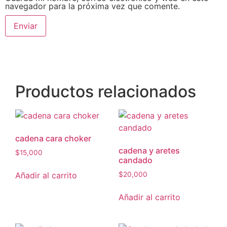
navegador para la próxima vez que comente.
Productos relacionados
cadena cara choker
cadena y aretes
$
15,000
candado
Añadir al carrito
$
20,000
Añadir al carrito