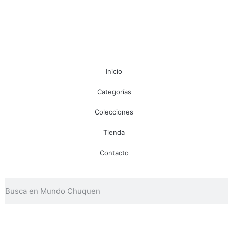
Inicio
Categorías
Colecciones
Tienda
Contacto