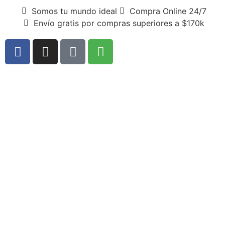
Somos tu mundo ideal
Compra Online 24/7
Envío gratis por compras superiores a $170k