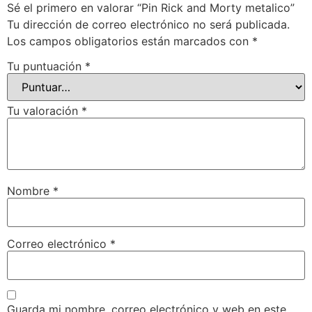
Sé el primero en valorar “Pin Rick and Morty metalico”
Tu dirección de correo electrónico no será publicada.
Los campos obligatorios están marcados con
*
Tu puntuación
*
Tu valoración
*
Nombre
*
Correo electrónico
*
Guarda mi nombre, correo electrónico y web en este