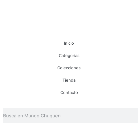
Inicio
Categorías
Colecciones
Tienda
Contacto