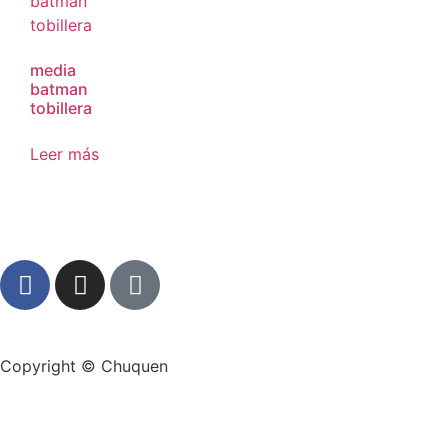
media
batman
tobillera
Leer más
Copyright © Chuquen