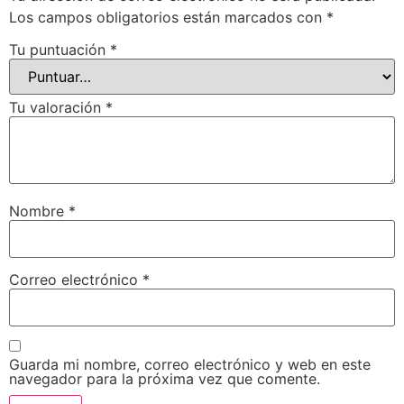
Los campos obligatorios están marcados con
*
Tu puntuación
*
Tu valoración
*
Nombre
*
Correo electrónico
*
Guarda mi nombre, correo electrónico y web en este
navegador para la próxima vez que comente.