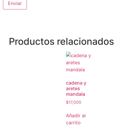
Productos relacionados
cadena y
aretes
mandala
$
17,000
Añadir al
carrito