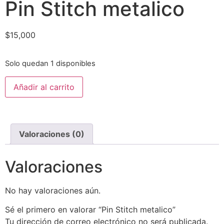
Pin Stitch metalico
$
15,000
Solo quedan 1 disponibles
Añadir al carrito
Valoraciones (0)
Valoraciones
No hay valoraciones aún.
Sé el primero en valorar “Pin Stitch metalico”
Tu dirección de correo electrónico no será publicada.