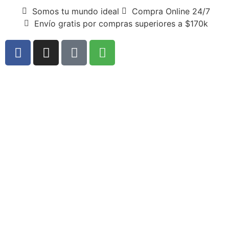
Somos tu mundo ideal
Compra Online 24/7
Envío gratis por compras superiores a $170k